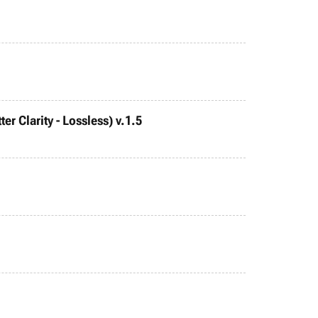
r Clarity - Lossless) v.1.5