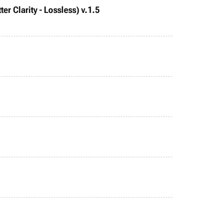
r Clarity - Lossless) v.1.5