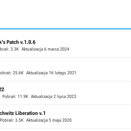
’s Patch v.1.0.6
brań:
3.3K
Aktualizacja
6 marca 2024
obrań:
25.6K
Aktualizacja
16 lutego 2021
22
Pobrań:
11.9K
Aktualizacja
2 lipca 2023
schwitz Liberation v.1
Pobrań:
3.5K
Aktualizacja
5 maja 2020