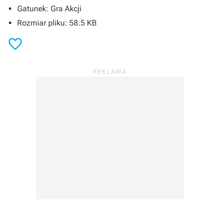
Gatunek: Gra Akcji
Rozmiar pliku: 58.5 KB
