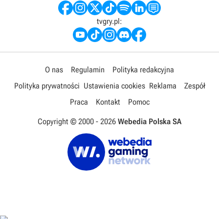
tvgry.pl:
O nas
Regulamin
Polityka redakcyjna
Polityka prywatności
Ustawienia cookies
Reklama
Zespół
Praca
Kontakt
Pomoc
Copyright © 2000 -
2026
Webedia Polska SA