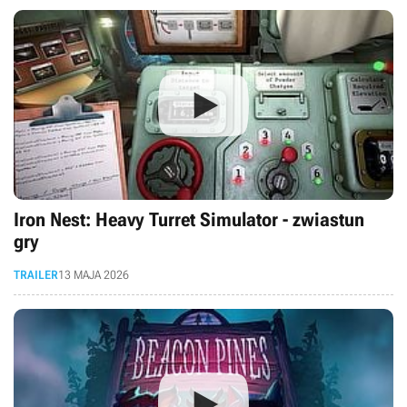
Iron Nest: Heavy Turret Simulator - zwiastun
gry
TRAILER
13 MAJA 2026