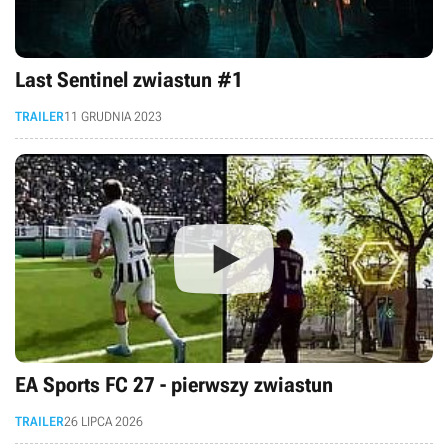
Last Sentinel zwiastun #1
TRAILER
11 GRUDNIA 2023
EA Sports FC 27 - pierwszy zwiastun
TRAILER
26 LIPCA 2026