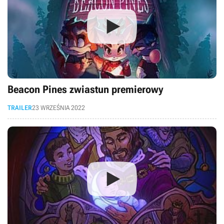
Beacon Pines zwiastun premierowy
TRAILER
23 WRZEŚNIA 2022