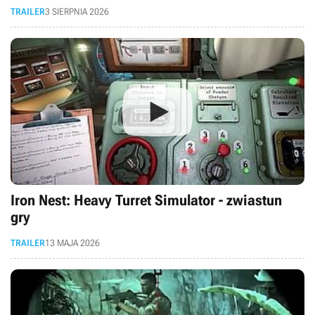
TRAILER
3 SIERPNIA 2026
Iron Nest: Heavy Turret Simulator - zwiastun
gry
TRAILER
13 MAJA 2026