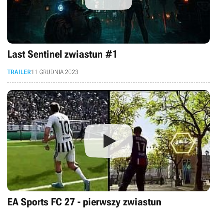
Last Sentinel zwiastun #1
TRAILER
11 GRUDNIA 2023
EA Sports FC 27 - pierwszy zwiastun