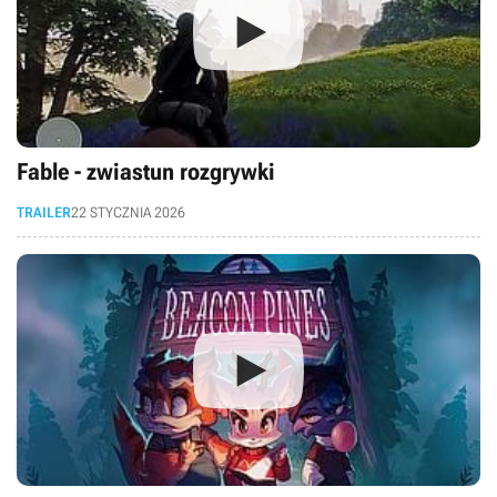
Fable - zwiastun rozgrywki
TRAILER
22 STYCZNIA 2026