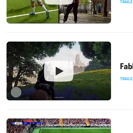
TRAILE
Fab
TRAILE