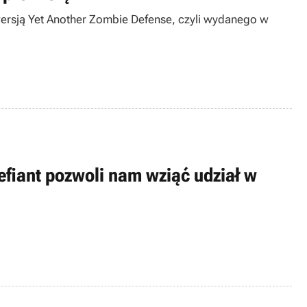
ersją Yet Another Zombie Defense, czyli wydanego w
efiant pozwoli nam wziąć udział w