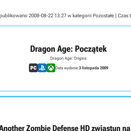
ublikowano 2008-08-22 13:27 w kategorii Pozostałe | Czas t
Dragon Age: Początek
Dragon Age: Origins
Data wydania:
3 listopada 2009
 Another Zombie Defense HD zwiastun na