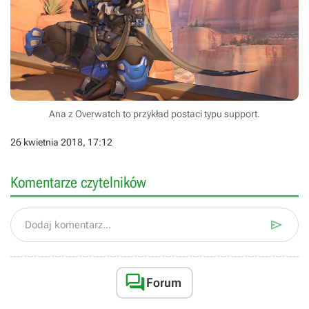
Ana z Overwatch to przykład postaci typu support.
26 kwietnia 2018, 17:12
Komentarze czytelników

Dodaj komentarz...

Forum