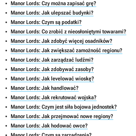
Manor Lords: Czy można zapisać grę?
Manor Lords: Jak ulepszać budynki?
Manor Lords: Czym są podatki?
Manor Lords: Co zrobić z nieosłoniętymi towarami?
Manor Lords: Jak zdobyć więcej osadników?
Manor Lords: Jak zwiększać zamożność regionu?
Manor Lords: Jak zarządzać ludźmi?
Manor Lords: Jak zdobywać zasoby?
Manor Lords: Jak levelować wioskę?
Manor Lords: Jak handlować?
Manor Lords: Jak rekrutować wojska?
Manor Lords: Czym jest siła bojowa jednostek?
Manor Lords: Jak przejmować nowe regiony?
Manor Lords: Jak hodować owce?
Manor Lords: Czym są zarządzenia?