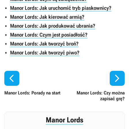
Manor Lords: Jak uruchomić tryb piaskownicy?
Manor Lords: Jak kierować armią?
Manor Lords: Jak produkować ubrania?
Manor Lords: Czym jest posiadłość?
Manor Lords: Jak tworzyć broń?
Manor Lords: Jak tworzyć piwo?


Manor Lords: Porady na start
Manor Lords: Czy można
zapisać grę?
Manor Lords