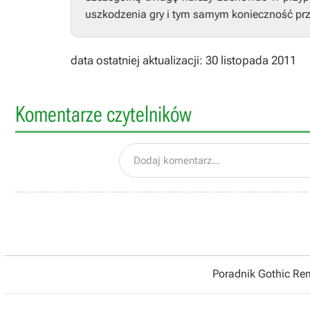
uszkodzenia gry i tym samym konieczność prz
data ostatniej aktualizacji: 30 listopada 2011
Komentarze czytelników
Dodaj komentarz...
Poradnik Gothic R