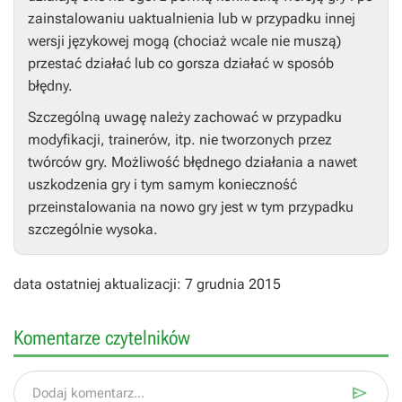
zainstalowaniu uaktualnienia lub w przypadku innej
wersji językowej mogą (chociaż wcale nie muszą)
przestać działać lub co gorsza działać w sposób
błędny.
Szczególną uwagę należy zachować w przypadku
modyfikacji, trainerów, itp. nie tworzonych przez
twórców gry. Możliwość błędnego działania a nawet
uszkodzenia gry i tym samym konieczność
przeinstalowania na nowo gry jest w tym przypadku
szczególnie wysoka.
data ostatniej aktualizacji: 7 grudnia 2015
Komentarze czytelników

Dodaj komentarz...