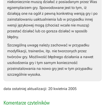
niekoniecznie muszą działać z posiadanym przez Was
egzemplarzem gry. Spowodowane jest to tym, iż
działają one na ogół z pewną konkretną wersją gry i po
zainstalowaniu uaktualnienia lub w przypadku innej
wersji językowej mogą (chociaż wcale nie muszą)
przestać działać lub co gorsza działać w sposób
błędny.
Szczególną uwagę należy zachować w przypadku
modyfikacji, trainerów, itp. nie tworzonych przez
twórców gry. Możliwość błędnego działania a nawet
uszkodzenia gry i tym samym konieczność
przeinstalowania na nowo gry jest w tym przypadku
szczególnie wysoka.
data ostatniej aktualizacji: 20 kwietnia 2005
Komentarze czytelników