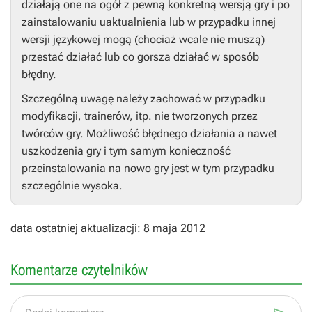
działają one na ogół z pewną konkretną wersją gry i po
zainstalowaniu uaktualnienia lub w przypadku innej
wersji językowej mogą (chociaż wcale nie muszą)
przestać działać lub co gorsza działać w sposób
błędny.
Szczególną uwagę należy zachować w przypadku
modyfikacji, trainerów, itp. nie tworzonych przez
twórców gry. Możliwość błędnego działania a nawet
uszkodzenia gry i tym samym konieczność
przeinstalowania na nowo gry jest w tym przypadku
szczególnie wysoka.
data ostatniej aktualizacji: 8 maja 2012
Komentarze czytelników