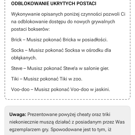
ODBLOKOWANIE UKRYTYCH POSTACI
Wykonywanie opisanych poniżej czynności pozwoli Ci
na odblokowanie dostępu do nowych grywalnych
postaci bokserów:
Brick – Musisz pokonać Bricka w posiadłości.
Socks – Musisz pokonać Socksa w ośrodku dla
obłąkanych.
Steve – Musisz pokonać Steve’a w salonie gier.
Tiki – Musisz pokonać Tiki w zoo.
Voo-doo – Musisz pokonać Voo-doo w jaskini.
Uwaga:
Prezentowane powyżej cheaty oraz triki
niekoniecznie muszą działać z posiadanym przez Was
egzemplarzem gry. Spowodowane jest to tym, iż