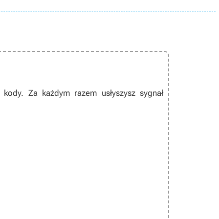
 kody. Za każdym razem usłyszysz sygnał