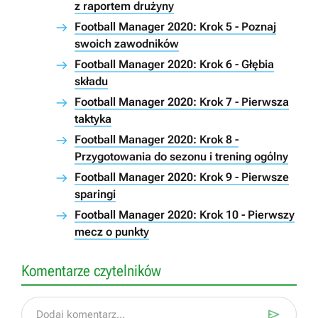
z raportem drużyny
Football Manager 2020: Krok 5 - Poznaj
swoich zawodników
Football Manager 2020: Krok 6 - Głębia
składu
Football Manager 2020: Krok 7 - Pierwsza
taktyka
Football Manager 2020: Krok 8 -
Przygotowania do sezonu i trening ogólny
Football Manager 2020: Krok 9 - Pierwsze
sparingi
Football Manager 2020: Krok 10 - Pierwszy
mecz o punkty
Komentarze czytelników

Dodaj komentarz...