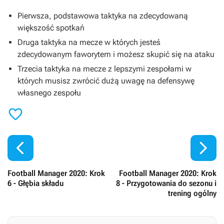
Pierwsza, podstawowa taktyka na zdecydowaną
większość spotkań
Druga taktyka na mecze w których jesteś
zdecydowanym faworytem i możesz skupić się na ataku
Trzecia taktyka na mecze z lepszymi zespołami w
których musisz zwrócić dużą uwagę na defensywę
własnego zespołu



Football Manager 2020: Krok
Football Manager 2020: Krok
6 - Głębia składu
8 - Przygotowania do sezonu i
trening ogólny