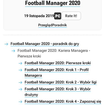
Football Manager 2020
19 listopada 2019
Rate It!
Przegląd
Poradnik
Football Manager 2020 - poradnik do gry
Football Manager 2020: Kariera Managera -
Pierwsze kroki
Football Manager 2020: Pierwsze kroki
Football Manager 2020: Krok 1 - Profil
Managera
Football Manager 2020: Krok 2 - Wybór ligi
Football Manager 2020: Krok 3 - Wybór
drużyny
Football Manager 2020: Krok 4 - Zapoznaj się