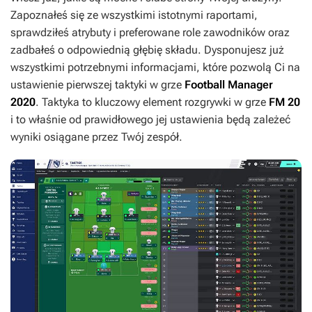
Zapoznałeś się ze wszystkimi istotnymi raportami,
sprawdziłeś atrybuty i preferowane role zawodników oraz
zadbałeś o odpowiednią głębię składu. Dysponujesz już
wszystkimi potrzebnymi informacjami, które pozwolą Ci na
ustawienie pierwszej taktyki w grze
Football Manager
2020
. Taktyka to kluczowy element rozgrywki w grze
FM 20
i to właśnie od prawidłowego jej ustawienia będą zależeć
wyniki osiągane przez Twój zespół.