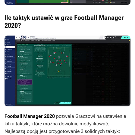
Ile taktyk ustawić w grze Football Manager
2020?
Football Manager 2020
pozwala Graczowi na ustawienie
kilku taktyk, które można dowolnie modyfikować.
Najlepszą opcją jest przygotowanie 3 solidnych taktyk: