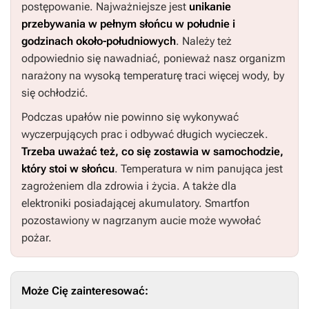
postępowanie. Najważniejsze jest
unikanie
przebywania w pełnym słońcu w południe i
godzinach około-południowych
. Należy też
odpowiednio się nawadniać, ponieważ nasz organizm
narażony na wysoką temperaturę traci więcej wody, by
się ochłodzić.
Podczas upałów nie powinno się wykonywać
wyczerpujących prac i odbywać długich wycieczek.
Trzeba uważać też, co się zostawia w samochodzie,
który stoi w słońcu
. Temperatura w nim panująca jest
zagrożeniem dla zdrowia i życia. A także dla
elektroniki posiadającej akumulatory. Smartfon
pozostawiony w nagrzanym aucie może wywołać
pożar.
Może Cię zainteresować: