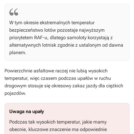
W tym okresie ekstremalnych temperatur
bezpieczeństwo lotów pozostaje najwyższym
priorytetem RAF-u, dlatego samoloty korzystają z
alternatywnych lotnisk zgodnie z ustalonym od dawna
planem.
Powierzchnie asfaltowe raczej nie lubią wysokich
temperatur, więc czasem podczas upałów w ruchu
drogowym stosuje się okresowy zakaz jazdy dla ciężkich
pojazdów.
Uwaga na upały
Podczas tak wysokich temperatur, jakie mamy
obecnie, kluczowe znaczenie ma odpowiednie