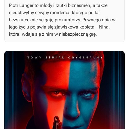
Piotr Langer to młody i rzutki biznesmen, a także
nieuchwytny seryjny morderca, którego od lat
bezskutecznie ścigają prokuratorzy. Pewnego dnia w
jego życiu pojawia się zjawiskowa kobieta – Nina,
która, wdaje się z nim w niebezpieczną grę.