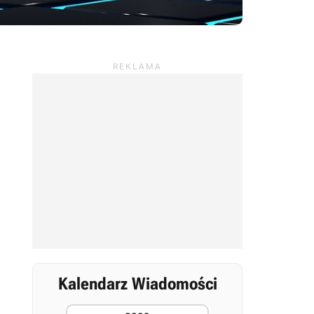
Kalendarz Wiadomości