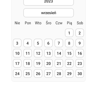
2023
wrzesień
Nie
Pon
Wto
Śro
Czw
Pią
Sob
1
2
3
4
5
6
7
8
9
10
11
12
13
14
15
16
17
18
19
20
21
22
23
24
25
26
27
28
29
30