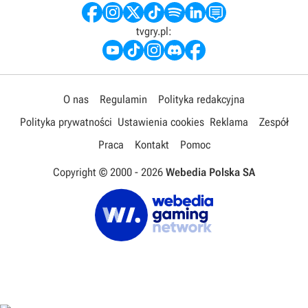
tvgry.pl:
O nas
Regulamin
Polityka redakcyjna
Polityka prywatności
Ustawienia cookies
Reklama
Zespół
Praca
Kontakt
Pomoc
Copyright © 2000 -
2026
Webedia Polska SA