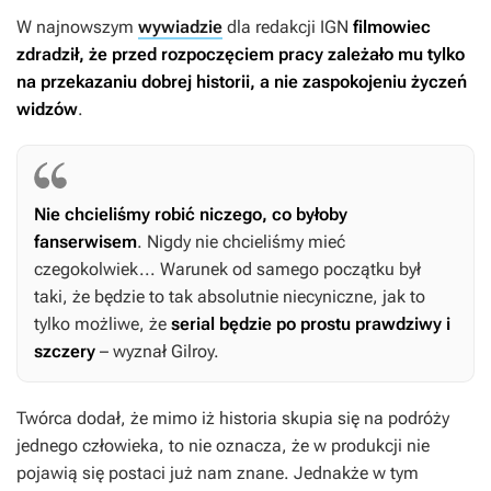
W najnowszym
wywiadzie
dla redakcji IGN
filmowiec
zdradził, że przed rozpoczęciem pracy zależało mu tylko
na przekazaniu dobrej historii, a nie zaspokojeniu życzeń
widzów
.
Nie chcieliśmy robić niczego, co byłoby
fanserwisem
. Nigdy nie chcieliśmy mieć
czegokolwiek... Warunek od samego początku był
taki, że będzie to tak absolutnie niecyniczne, jak to
tylko możliwe, że
serial będzie po prostu prawdziwy i
szczery
– wyznał Gilroy.
Twórca dodał, że mimo iż historia skupia się na podróży
jednego człowieka, to nie oznacza, że w produkcji nie
pojawią się postaci już nam znane. Jednakże w tym