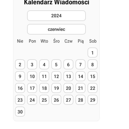
Kalendarz Wiadomości
2024
czerwiec
Nie
Pon
Wto
Śro
Czw
Pią
Sob
1
2
3
4
5
6
7
8
9
10
11
12
13
14
15
16
17
18
19
20
21
22
23
24
25
26
27
28
29
30