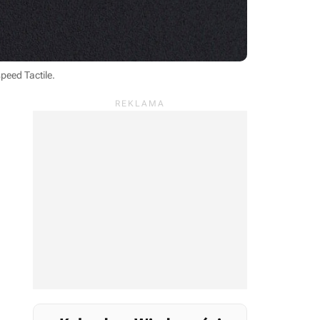
peed Tactile.