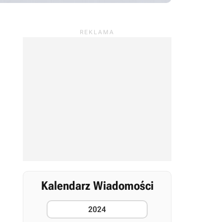
Kalendarz Wiadomości
2024