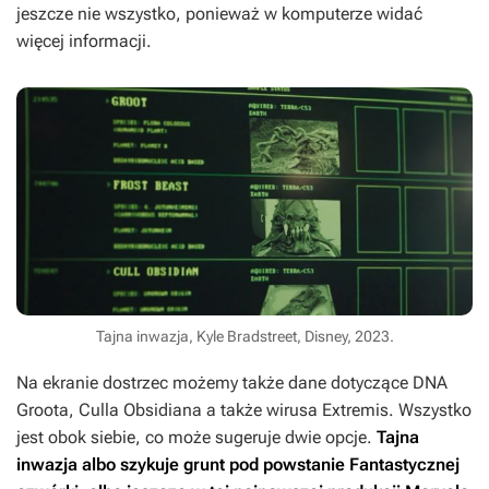
jeszcze nie wszystko, ponieważ w komputerze widać
więcej informacji.
Tajna inwazja, Kyle Bradstreet, Disney, 2023.
Na ekranie dostrzec możemy także dane dotyczące DNA
Groota, Culla Obsidiana a także wirusa Extremis. Wszystko
jest obok siebie, co może sugeruje dwie opcje.
Tajna
inwazja
albo szykuje grunt pod powstanie Fantastycznej