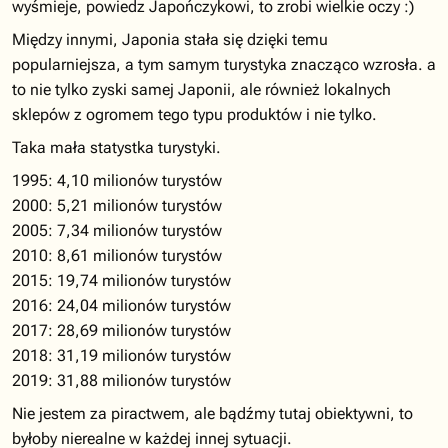
wyśmieje, powiedz Japończykowi, to zrobi wielkie oczy :)
Między innymi, Japonia stała się dzięki temu
popularniejsza, a tym samym turystyka znacząco wzrosła. a
to nie tylko zyski samej Japonii, ale również lokalnych
sklepów z ogromem tego typu produktów i nie tylko.
Taka mała statystka turystyki.
1995: 4,10 milionów turystów
2000: 5,21 milionów turystów
2005: 7,34 milionów turystów
2010: 8,61 milionów turystów
2015: 19,74 milionów turystów
2016: 24,04 milionów turystów
2017: 28,69 milionów turystów
2018: 31,19 milionów turystów
2019: 31,88 milionów turystów
Nie jestem za piractwem, ale bądźmy tutaj obiektywni, to
byłoby nierealne w każdej innej sytuacji.