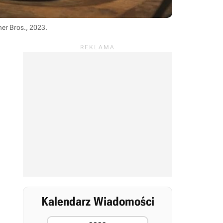
ner Bros., 2023
.
Kalendarz Wiadomości