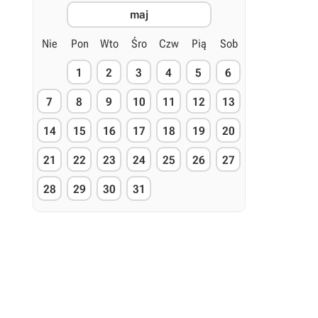
maj
Nie
Pon
Wto
Śro
Czw
Pią
Sob
1
2
3
4
5
6
7
8
9
10
11
12
13
14
15
16
17
18
19
20
21
22
23
24
25
26
27
28
29
30
31