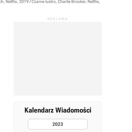
 Netflix, 2019 / Czarne lustro, Charlie Brooker, Netflix,
Kalendarz Wiadomości
2023