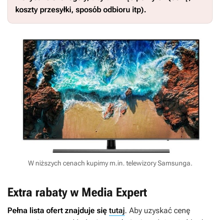
koszty przesyłki, sposób odbioru itp).
W niższych cenach kupimy m.in. telewizory Samsunga.
Extra rabaty w Media Expert
Pełna lista ofert znajduje się
tutaj
. Aby uzyskać cenę