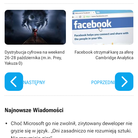
Dystrybucja cyfrowa na weekend
Facebook otrzymał karę za aferę
26-28 października (m.in. Prey,
Cambridge Analytica
Yakuza 0)
NASTĘPNY
POPRZEDNI
Najnowsze Wiadomości
Choć Microsoft go nie zwolnił, zirytowany deweloper nie
gryzie się w język. „Oni zasadniczo nie rozumieją sztuki.