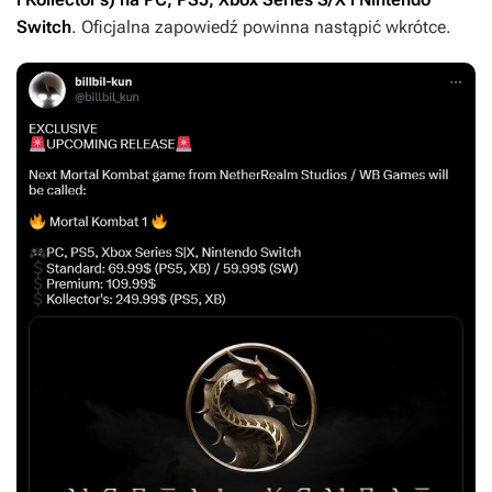
Switch
. Oficjalna zapowiedź powinna nastąpić wkrótce.