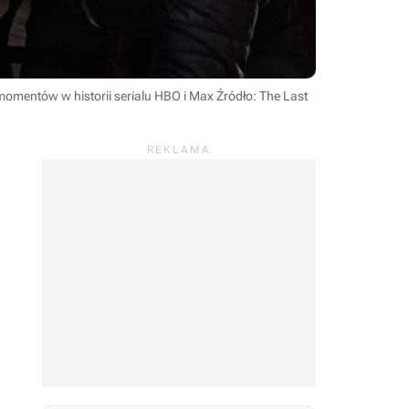
 momentów w historii serialu HBO i Max
Źródło: The Last