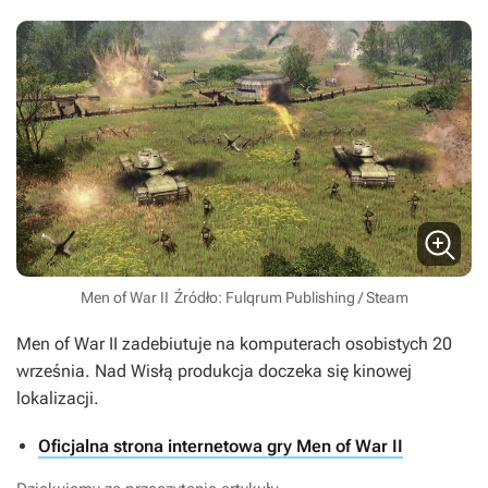
Men of War II
Źródło: Fulqrum Publishing / Steam
Men of War II
zadebiutuje na komputerach osobistych 20
września. Nad Wisłą produkcja doczeka się kinowej
lokalizacji.
Oficjalna strona internetowa gry Men of War II