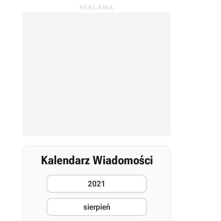
Kalendarz Wiadomości
2021
sierpień