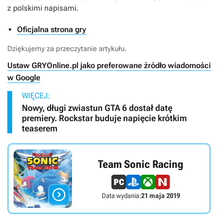
z polskimi napisami.
Oficjalna strona gry
Dziękujemy za przeczytanie artykułu.
Ustaw GRYOnline.pl jako preferowane źródło wiadomości
w Google
WIĘCEJ:
Nowy, długi zwiastun GTA 6 dostał datę
premiery. Rockstar buduje napięcie krótkim
teaserem
Team Sonic Racing

Data wydania:
21 maja 2019