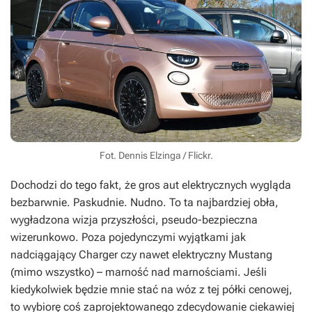
Fot. Dennis Elzinga / Flickr.
Dochodzi do tego fakt, że gros aut elektrycznych wygląda
bezbarwnie. Paskudnie. Nudno. To ta najbardziej obła,
wygładzona wizja przyszłości, pseudo-bezpieczna
wizerunkowo. Poza pojedynczymi wyjątkami jak
nadciągający Charger czy nawet elektryczny Mustang
(mimo wszystko) – marność nad marnościami. Jeśli
kiedykolwiek będzie mnie stać na wóz z tej półki cenowej,
to wybiorę coś zaprojektowanego zdecydowanie ciekawiej