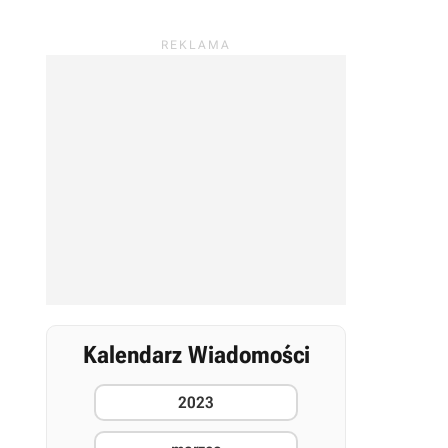
Kalendarz Wiadomości
2023