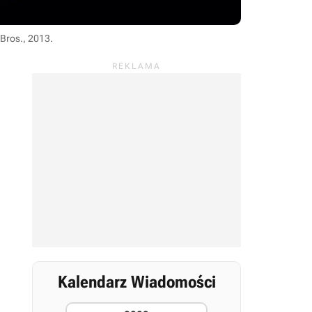
 Bros., 2013
.
Kalendarz Wiadomości