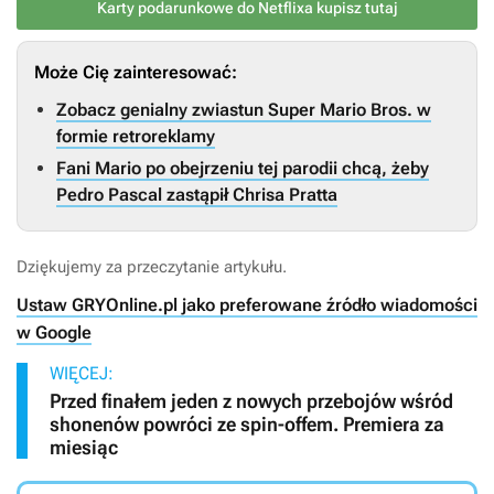
Karty podarunkowe do Netflixa kupisz tutaj
Może Cię zainteresować:
Zobacz genialny zwiastun Super Mario Bros. w
formie retroreklamy
Fani Mario po obejrzeniu tej parodii chcą, żeby
Pedro Pascal zastąpił Chrisa Pratta
Dziękujemy za przeczytanie artykułu.
Ustaw GRYOnline.pl jako preferowane źródło wiadomości
w Google
WIĘCEJ:
Przed finałem jeden z nowych przebojów wśród
shonenów powróci ze spin-offem. Premiera za
miesiąc