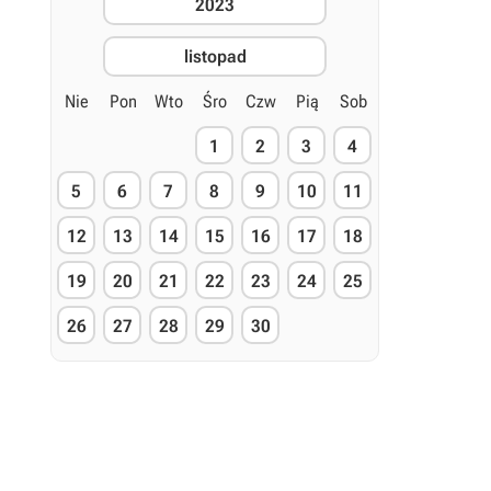
2023
listopad
Nie
Pon
Wto
Śro
Czw
Pią
Sob
1
2
3
4
5
6
7
8
9
10
11
12
13
14
15
16
17
18
19
20
21
22
23
24
25
26
27
28
29
30