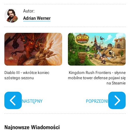
Autor:
Adrian Werner
Diablo III - wkrótce koniec
Kingdom Rush Frontiers - słynne
szóstego sezonu
mobilne tower defense pojawi się
na Steamie
NASTĘPNY
POPRZEDNI
Najnowsze Wiadomości