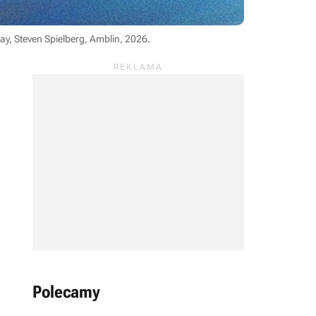
ay, Steven Spielberg, Amblin, 2026
.
Polecamy