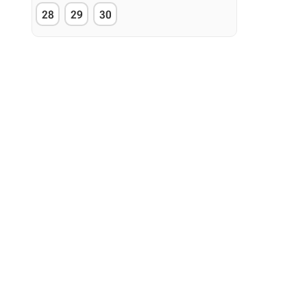
28
29
30