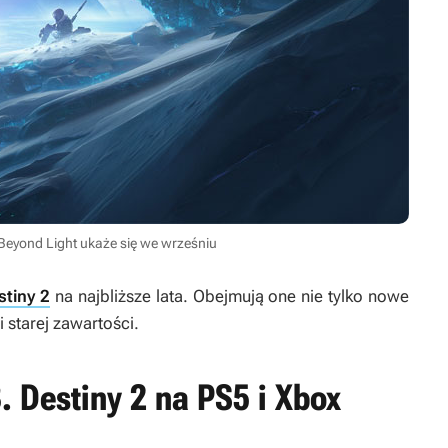
 Beyond Light ukaże się we wrześniu
stiny 2
na najbliższe lata. Obejmują one nie tylko nowe
i starej zawartości.
. Destiny 2 na PS5 i Xbox