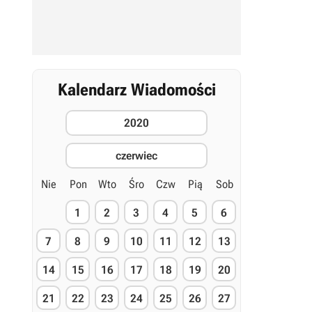
Kalendarz Wiadomości
2020
czerwiec
Nie
Pon
Wto
Śro
Czw
Pią
Sob
1
2
3
4
5
6
7
8
9
10
11
12
13
14
15
16
17
18
19
20
21
22
23
24
25
26
27