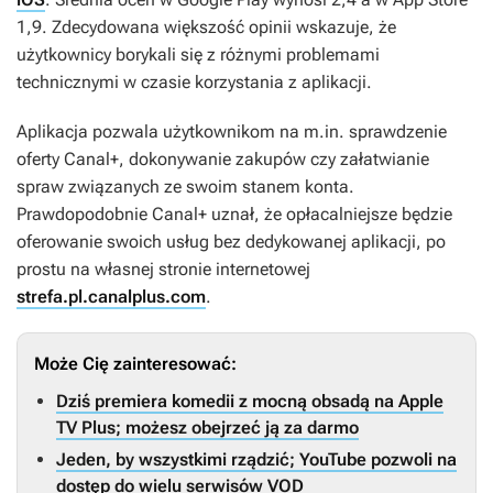
1,9. Zdecydowana większość opinii wskazuje, że
użytkownicy borykali się z różnymi problemami
technicznymi w czasie korzystania z aplikacji.
Aplikacja pozwala użytkownikom na m.in. sprawdzenie
oferty Canal+, dokonywanie zakupów czy załatwianie
spraw związanych ze swoim stanem konta.
Prawdopodobnie Canal+ uznał, że opłacalniejsze będzie
oferowanie swoich usług bez dedykowanej aplikacji, po
prostu na własnej stronie internetowej
strefa.pl.canalplus.com
.
Może Cię zainteresować:
Dziś premiera komedii z mocną obsadą na Apple
TV Plus; możesz obejrzeć ją za darmo
Jeden, by wszystkimi rządzić; YouTube pozwoli na
dostęp do wielu serwisów VOD