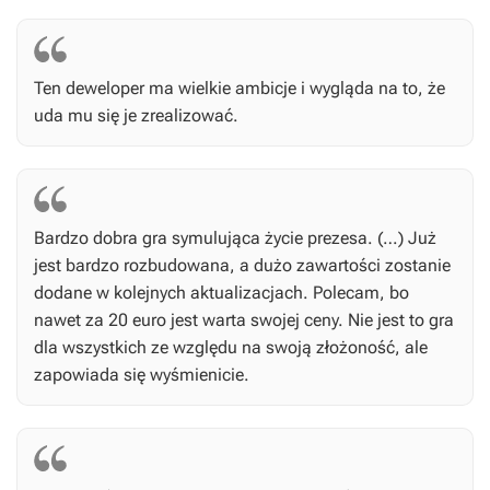
Ten deweloper ma wielkie ambicje i wygląda na to, że
uda mu się je zrealizować.
Bardzo dobra gra symulująca życie prezesa. (…) Już
jest bardzo rozbudowana, a dużo zawartości zostanie
dodane w kolejnych aktualizacjach. Polecam, bo
nawet za 20 euro jest warta swojej ceny. Nie jest to gra
dla wszystkich ze względu na swoją złożoność, ale
zapowiada się wyśmienicie.