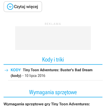

Czytaj więcej
Kody i triki
KODY
Tiny Toon Adventures: Buster's Bad Dream
(kody)
-
10 lipca 2016
Wymagania sprzętowe
Wymagania sprzętowe gry Tiny Toon Adventures: