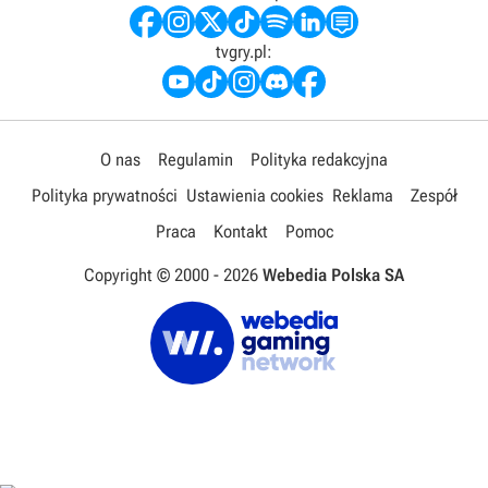
tvgry.pl:
O nas
Regulamin
Polityka redakcyjna
Polityka prywatności
Ustawienia cookies
Reklama
Zespół
Praca
Kontakt
Pomoc
Copyright © 2000 -
2026
Webedia Polska SA