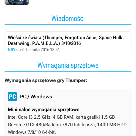
Wiadomości
Wieści ze świata (Thumper, Forgotton Anne, Space Hulk:
Deathwing, P.A.M.E.L.A.) 3/10/2016
GRY
3 października 2016 13:31
Wymagania sprzętowe
Wymagania sprzętowe gry Thumper:
PC / Windows
Minimalne wymagania sprzętowe
:
Intel Core i3 2.5 GHz, 4 GB RAM, karta grafiki 1.5 GB
GeForce GTX 480/Radeon 7870 lub lepsza, 1400 MB HDD,
Windows 7/8/10 64-bit.