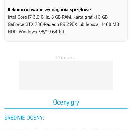
Rekomendowane wymagania sprzętowe
:
Intel Core i7 3.0 GHz, 8 GB RAM, karta grafiki 3 GB
GeForce GTX 780/Radeon R9 290X lub lepsza, 1400 MB
HDD, Windows 7/8/10 64-bit.
Oceny gry
ŚREDNIE OCENY: