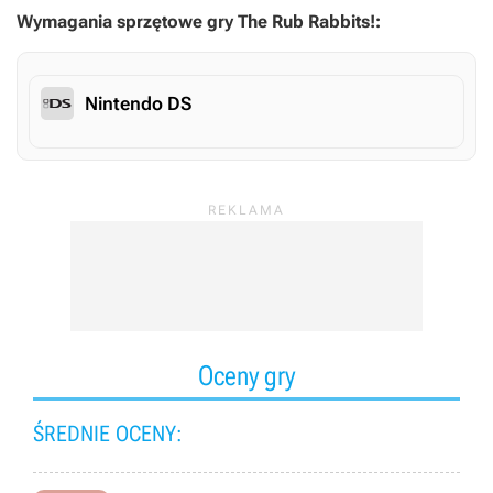
Wymagania sprzętowe gry The Rub Rabbits!:
Nintendo DS
Oceny gry
ŚREDNIE OCENY: