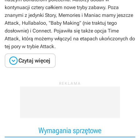
kontynuacji cztery całkiem nowe tryby zabawy. Poza
znanymi z jedynki Story, Memories i Maniac mamy jeszcze
Attack, Hullabaloo, "Baby Making" (nie traktuj tego
dosłownie) i Connect. Pojawiła się także opcja Time
Attack, którą możemy włączyć na etapach ukończonych do
tej pory w trybie Attack.

Czytaj więcej
Wymagania sprzętowe