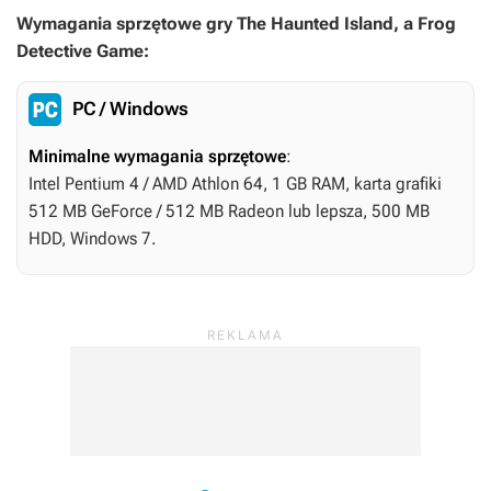
Wymagania sprzętowe gry The Haunted Island, a Frog
Detective Game:
PC / Windows
Minimalne wymagania sprzętowe
:
Intel Pentium 4 / AMD Athlon 64, 1 GB RAM, karta grafiki
512 MB GeForce / 512 MB Radeon lub lepsza, 500 MB
HDD, Windows 7.