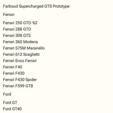
Farboud Supercharged GTS Prototype
Ferrari
Ferrari 250 GTO '62
Ferrari 288 GTO
Ferrari 308 GTS
Ferrari 360 Modena
Ferrari 575M Maranello
Ferrari 612 Scaglietti
Ferrari Enzo Ferrari
Ferrari F40
Ferrari F430
Ferrari F430 Spider
Ferrari F599 GTB
Ford
Ford GT
Ford GT40