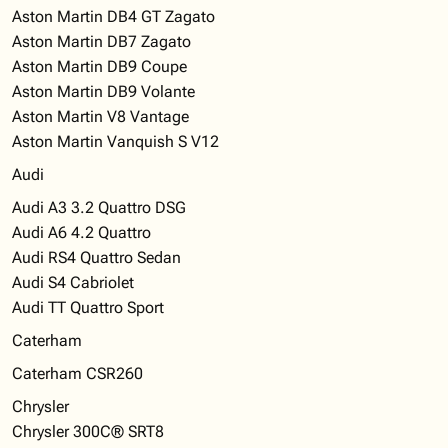
Aston Martin DB4 GT Zagato
Aston Martin DB7 Zagato
Aston Martin DB9 Coupe
Aston Martin DB9 Volante
Aston Martin V8 Vantage
Aston Martin Vanquish S V12
Audi
Audi A3 3.2 Quattro DSG
Audi A6 4.2 Quattro
Audi RS4 Quattro Sedan
Audi S4 Cabriolet
Audi TT Quattro Sport
Caterham
Caterham CSR260
Chrysler
Chrysler 300C® SRT8