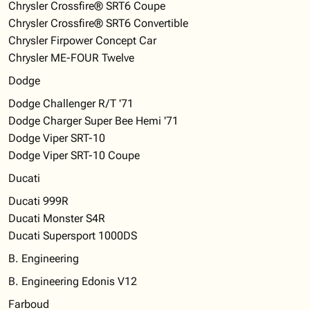
Chrysler Crossfire® SRT6 Coupe
Chrysler Crossfire® SRT6 Convertible
Chrysler Firpower Concept Car
Chrysler ME-FOUR Twelve
Dodge
Dodge Challenger R/T '71
Dodge Charger Super Bee Hemi '71
Dodge Viper SRT-10
Dodge Viper SRT-10 Coupe
Ducati
Ducati 999R
Ducati Monster S4R
Ducati Supersport 1000DS
B. Engineering
B. Engineering Edonis V12
Farboud