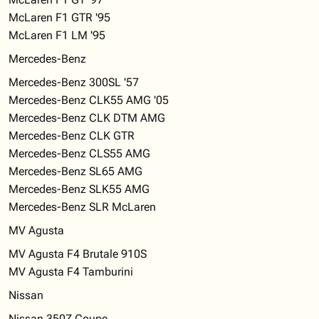
McLaren F1 GTR '95
McLaren F1 LM '95
Mercedes-Benz
Mercedes-Benz 300SL '57
Mercedes-Benz CLK55 AMG '05
Mercedes-Benz CLK DTM AMG
Mercedes-Benz CLK GTR
Mercedes-Benz CLS55 AMG
Mercedes-Benz SL65 AMG
Mercedes-Benz SLK55 AMG
Mercedes-Benz SLR McLaren
MV Agusta
MV Agusta F4 Brutale 910S
MV Agusta F4 Tamburini
Nissan
Nissan 350Z Coupe