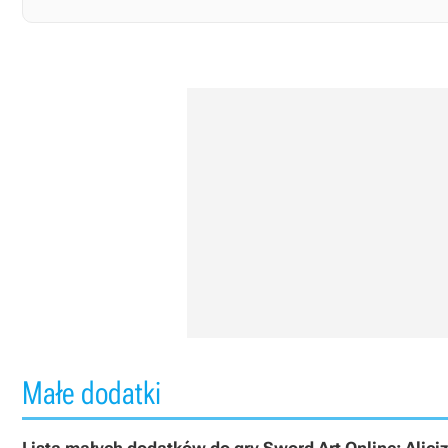
Małe dodatki