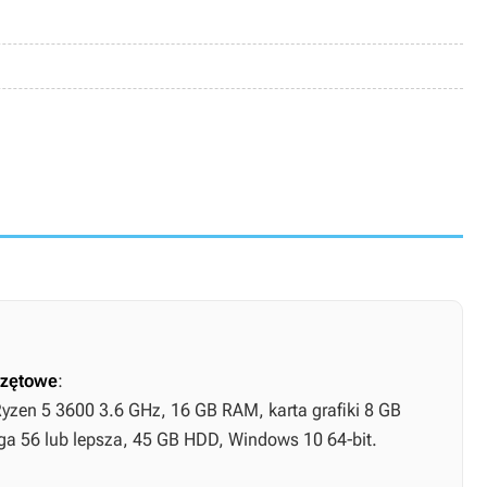
zętowe
:
Ryzen 5 3600 3.6 GHz, 16 GB RAM, karta grafiki 8 GB
a 56 lub lepsza, 45 GB HDD, Windows 10 64-bit.