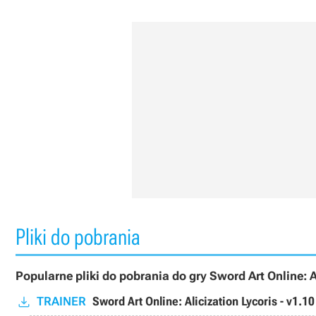
Pliki do pobrania
Popularne pliki do pobrania do gry Sword Art Online: A
TRAINER
Sword Art Online: Alicization Lycoris - v1.1