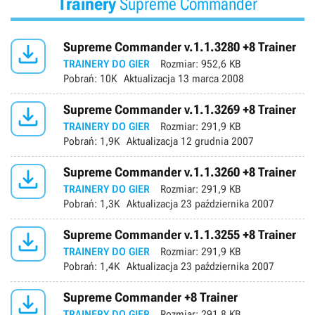
Trainery
Supreme Commander

Supreme Commander v.1.1.3280 +8 Trainer
TRAINERY DO GIER
Rozmiar:
952,6 KB
Pobrań:
10K
Aktualizacja
13 marca 2008

Supreme Commander v.1.1.3269 +8 Trainer
TRAINERY DO GIER
Rozmiar:
291,9 KB
Pobrań:
1,9K
Aktualizacja
12 grudnia 2007

Supreme Commander v.1.1.3260 +8 Trainer
TRAINERY DO GIER
Rozmiar:
291,9 KB
Pobrań:
1,3K
Aktualizacja
23 października 2007

Supreme Commander v.1.1.3255 +8 Trainer
TRAINERY DO GIER
Rozmiar:
291,9 KB
Pobrań:
1,4K
Aktualizacja
23 października 2007

Supreme Commander +8 Trainer
TRAINERY DO GIER
Rozmiar:
291,8 KB